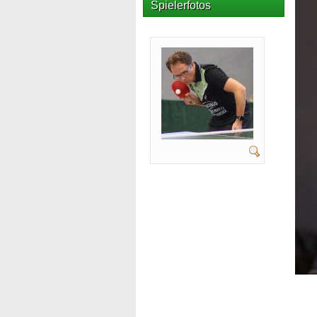
Spielerfotos