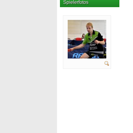
Spielerfotos