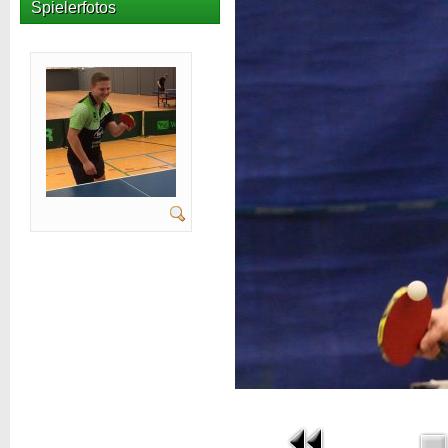
Spielerfotos