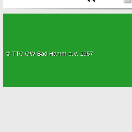
© TTC GW Bad Hamm e.V. 1957