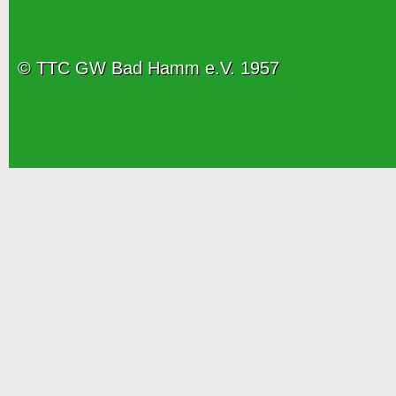
© TTC GW Bad Hamm e.V. 1957