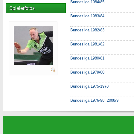
Bundesliga 1984/85
Spielerfotos
Bundesliga 1983/84
Bundesliga 1982/83
Bundesliga 1981/82
Bundesliga 1980/81
Bundesliga 1979/80
Bundesliga 1975-1978
Bundesliga 1976-98, 2008/9