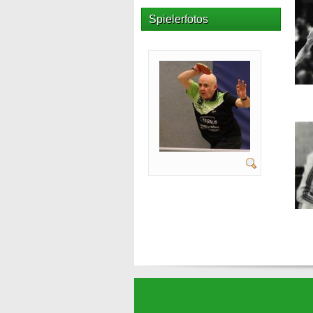
Spielerfotos