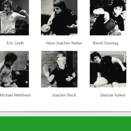
Eric Lindh
Hans-Joachim Nolten
Bernd Sonntag
Michael Wehrheim
Joachim Beck
Dietmar Kelkel