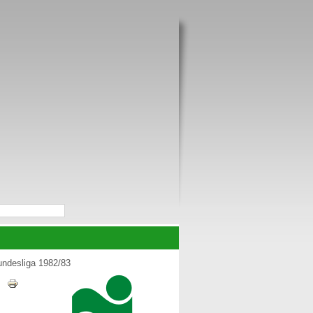
ndesliga 1982/83