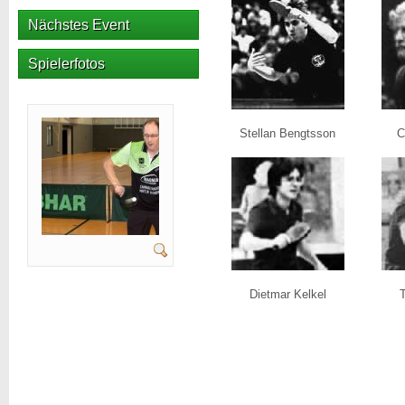
Nächstes Event
Spielerfotos
Stellan Bengtsson
C
Dietmar Kelkel