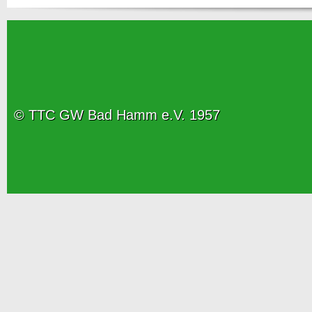
© TTC GW Bad Hamm e.V. 1957