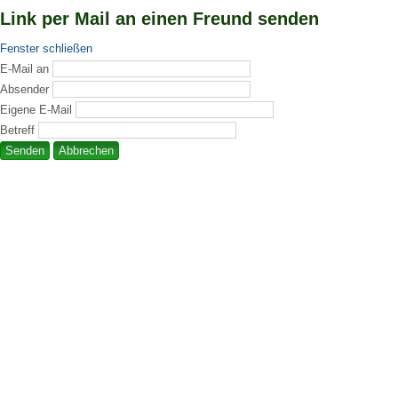
Link per Mail an einen Freund senden
Fenster schließen
E-Mail an
Absender
Eigene E-Mail
Betreff
Senden
Abbrechen