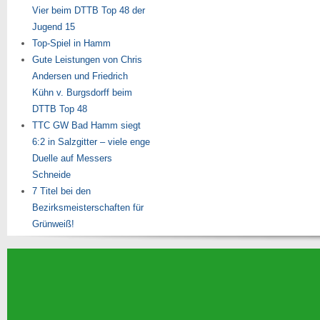
Vier beim DTTB Top 48 der
Jugend 15
Top-Spiel in Hamm
Gute Leistungen von Chris
Andersen und Friedrich
Kühn v. Burgsdorff beim
DTTB Top 48
TTC GW Bad Hamm siegt
6:2 in Salzgitter – viele enge
Duelle auf Messers
Schneide
7 Titel bei den
Bezirksmeisterschaften für
Grünweiß!