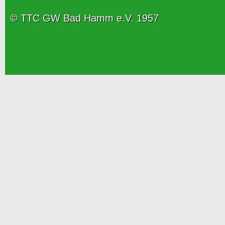
© TTC GW Bad Hamm e.V. 1957