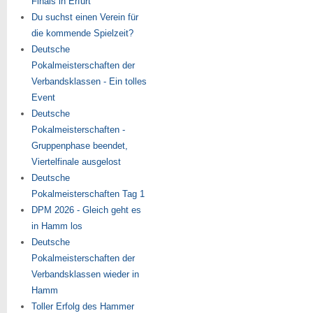
Finals in Erfurt
Du suchst einen Verein für
die kommende Spielzeit?
Deutsche
Pokalmeisterschaften der
Verbandsklassen - Ein tolles
Event
Deutsche
Pokalmeisterschaften -
Gruppenphase beendet,
Viertelfinale ausgelost
Deutsche
Pokalmeisterschaften Tag 1
DPM 2026 - Gleich geht es
in Hamm los
Deutsche
Pokalmeisterschaften der
Verbandsklassen wieder in
Hamm
Toller Erfolg des Hammer