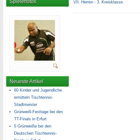
Spielerfotos
VII. Herren - 3. Kreisklasse
Neueste Artikel
60 Kinder und Jugendliche
ermitteln Tischtennis-
Stadtmeister
Grünweiß-Festtage bei den
TT-Finals in Erfurt
5 Grünweiße bei den
Deutschen Tischtennis-