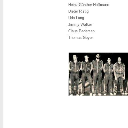
Heinz-Günther Hoffmann
Dieter Ristig
Udo Lang
Jimmy Walker
Claus Pedersen
Thomas Geyer