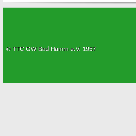
© TTC GW Bad Hamm e.V. 1957