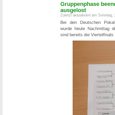
Gruppenphase beende
ausgelost
Zuletzt aktualisiert am Sonntag,
Bei den Deutschen Pokalm
wurde heute Nachmittag d
sind bereits die Viertelfinals