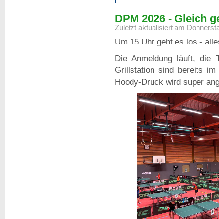
DPM 2026 - Gleich g
Zuletzt aktualisiert am Donnerst
Um 15 Uhr geht es los - alles
Die Anmeldung läuft, die 
Grillstation sind bereits i
Hoody-Druck wird super a