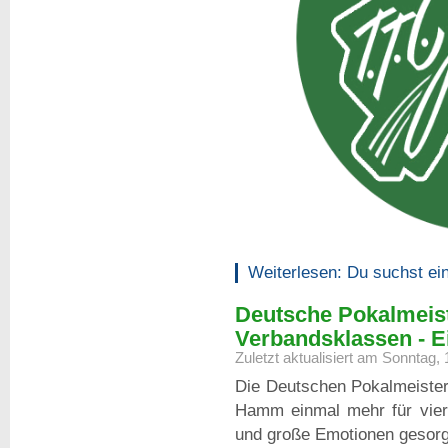
Weiterlesen: Du suchst ei
Deutsche Pokalmeist
Verbandsklassen - Ei
Zuletzt aktualisiert am Sonntag,
Die Deutschen Pokalmeister
Hamm einmal mehr für vier
und große Emotionen gesorg