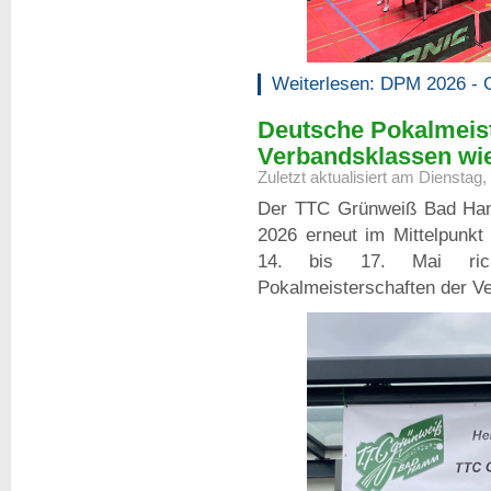
Weiterlesen: DPM 2026 - G
Deutsche Pokalmeist
Verbandsklassen wi
Zuletzt aktualisiert am Dienstag
Der TTC Grünweiß Bad Ha
2026 erneut im Mittelpunkt
14. bis 17. Mai rich
Pokalmeisterschaften der V