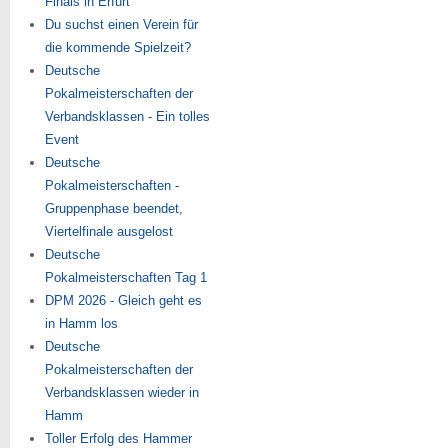
Finals in Erfurt
Du suchst einen Verein für
die kommende Spielzeit?
Deutsche
Pokalmeisterschaften der
Verbandsklassen - Ein tolles
Event
Deutsche
Pokalmeisterschaften -
Gruppenphase beendet,
Viertelfinale ausgelost
Deutsche
Pokalmeisterschaften Tag 1
DPM 2026 - Gleich geht es
in Hamm los
Deutsche
Pokalmeisterschaften der
Verbandsklassen wieder in
Hamm
Toller Erfolg des Hammer