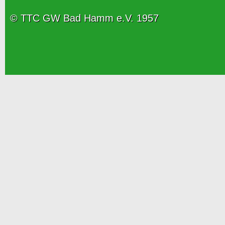
© TTC GW Bad Hamm e.V. 1957