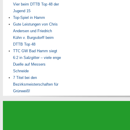
Vier beim DTTB Top 48 der
Jugend 15
Top-Spiel in Hamm
Gute Leistungen von Chris
Andersen und Friedrich
Kühn v. Burgsdorff beim
DTTB Top 48
TTC GW Bad Hamm siegt
6:2 in Salzgitter – viele enge
Duelle auf Messers
Schneide
7 Titel bei den
Bezirksmeisterschaften für
Grünweiß!