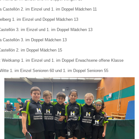
a Castellón 2. im Einzel und 1. im Doppel Mädchen 11
elberg 1. im Einzel und Doppel Mädchen 13
Castellón 3. im Einzel und 1. im Doppel Mädchen 13
a Castellón 3. im Doppel Mädchen 13
Castellón 2. im Doppel Mädchen 15
z Weitkamp 1. im Einzel und 1. im Doppel Erwachsene offene Klasse
itte 1. im Einzel Senioren 60 und 1. im Doppel Senioren 55