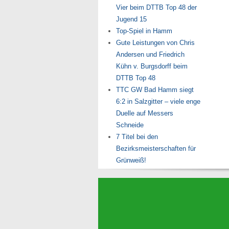
Vier beim DTTB Top 48 der
Jugend 15
Top-Spiel in Hamm
Gute Leistungen von Chris
Andersen und Friedrich
Kühn v. Burgsdorff beim
DTTB Top 48
TTC GW Bad Hamm siegt
6:2 in Salzgitter – viele enge
Duelle auf Messers
Schneide
7 Titel bei den
Bezirksmeisterschaften für
Grünweiß!