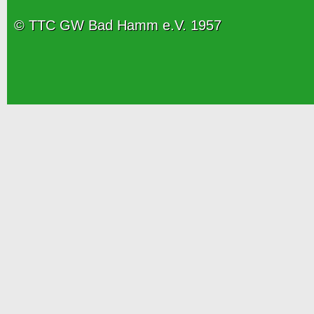
© TTC GW Bad Hamm e.V. 1957