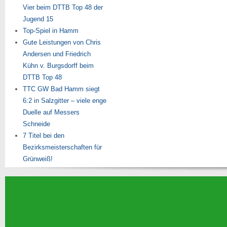
Vier beim DTTB Top 48 der
Jugend 15
Top-Spiel in Hamm
Gute Leistungen von Chris
Andersen und Friedrich
Kühn v. Burgsdorff beim
DTTB Top 48
TTC GW Bad Hamm siegt
6:2 in Salzgitter – viele enge
Duelle auf Messers
Schneide
7 Titel bei den
Bezirksmeisterschaften für
Grünweiß!