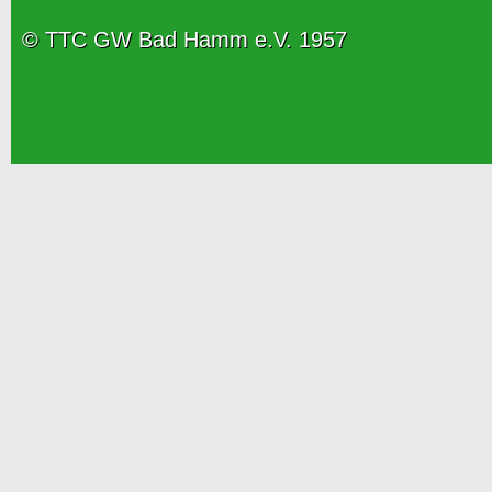
© TTC GW Bad Hamm e.V. 1957