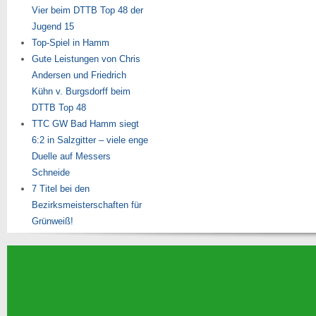
Vier beim DTTB Top 48 der
Jugend 15
Top-Spiel in Hamm
Gute Leistungen von Chris
Andersen und Friedrich
Kühn v. Burgsdorff beim
DTTB Top 48
TTC GW Bad Hamm siegt
6:2 in Salzgitter – viele enge
Duelle auf Messers
Schneide
7 Titel bei den
Bezirksmeisterschaften für
Grünweiß!