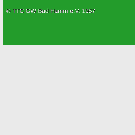
© TTC GW Bad Hamm e.V. 1957