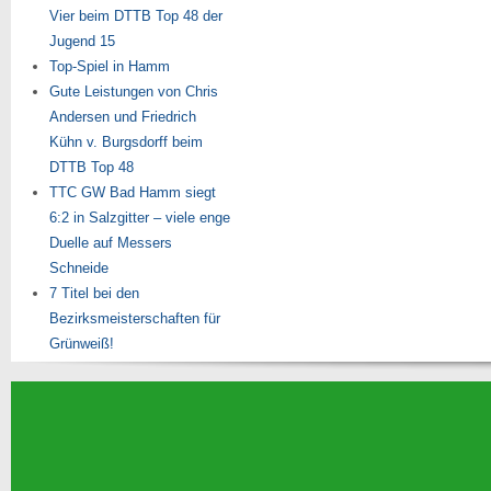
Vier beim DTTB Top 48 der
Jugend 15
Top-Spiel in Hamm
Gute Leistungen von Chris
Andersen und Friedrich
Kühn v. Burgsdorff beim
DTTB Top 48
TTC GW Bad Hamm siegt
6:2 in Salzgitter – viele enge
Duelle auf Messers
Schneide
7 Titel bei den
Bezirksmeisterschaften für
Grünweiß!