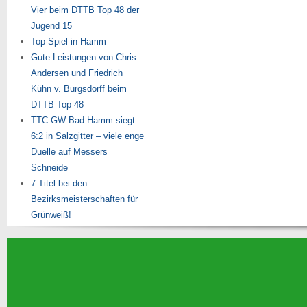
Vier beim DTTB Top 48 der
Jugend 15
Top-Spiel in Hamm
Gute Leistungen von Chris
Andersen und Friedrich
Kühn v. Burgsdorff beim
DTTB Top 48
TTC GW Bad Hamm siegt
6:2 in Salzgitter – viele enge
Duelle auf Messers
Schneide
7 Titel bei den
Bezirksmeisterschaften für
Grünweiß!