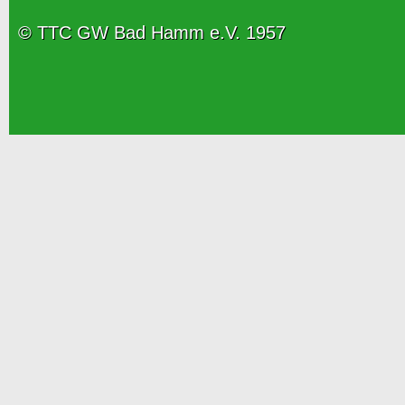
© TTC GW Bad Hamm e.V. 1957